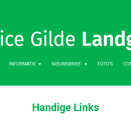
INFORMATIE
NIEUWSBRIEF
FOTO'S
CO
Handige Links