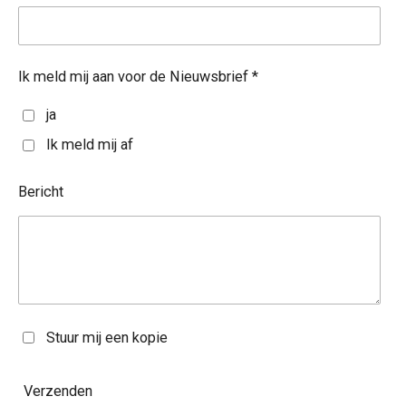
Ik meld mij aan voor de Nieuwsbrief *
ja
Ik meld mij af
Bericht
Stuur mij een kopie
Verzenden