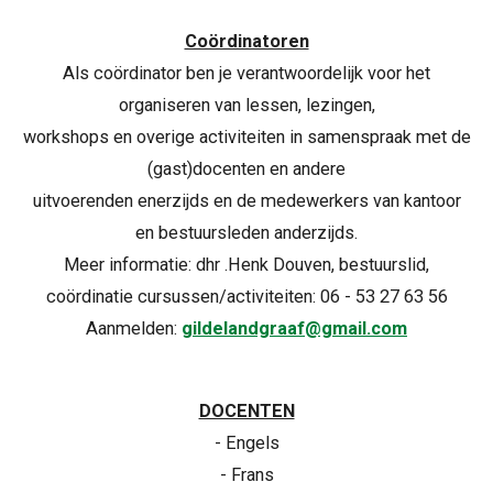
Coördinatoren
Als coördinator ben je verantwoordelijk voor het
organiseren van lessen, lezingen,
workshops en overige activiteiten in samenspraak met de
(gast)docenten en andere
uitvoerenden enerzijds en de medewerkers van kantoor
en bestuursleden anderzijds.
Meer informatie: dhr .Henk Douven, bestuurslid,
coördinatie cursussen/activiteiten: 06 - 53 27 63 56
Aanmelden:
gildelandgraaf@gmail.com
DOCENTEN
- Engels
- Frans