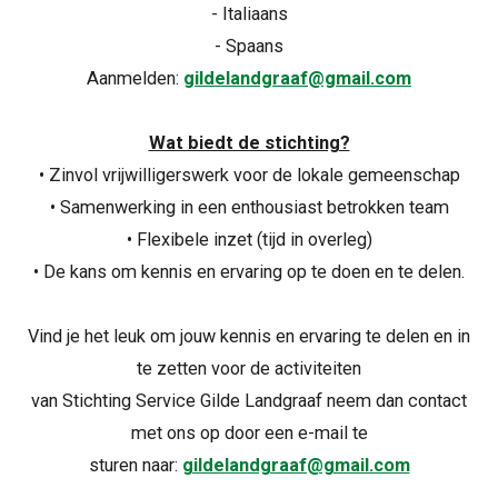
- Italiaans
- Spaans
Aanmelden:
gildelandgraaf@gmail.com
Wat biedt de stichting?
• Zinvol vrijwilligerswerk voor de lokale gemeenschap
• Samenwerking in een enthousiast betrokken team
• Flexibele inzet (tijd in overleg)
• De kans om kennis en ervaring op te doen en te delen.
Vind je het leuk om jouw kennis en ervaring te delen en in
te zetten voor de activiteiten
van Stichting Service Gilde Landgraaf neem dan contact
met ons op door een e-mail te
sturen naar:
gildelandgraaf@gmail.com