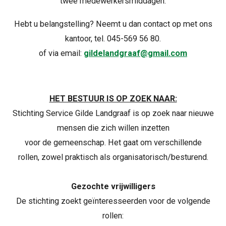
twee medewerkersmiddagen.
Hebt u belangstelling? Neemt u dan contact op met ons
kantoor, tel. 045-569 56 80.
of via email:
gildelandgraaf@gmail.com
HET BESTUUR IS OP ZOEK NAAR:
Stichting Service Gilde Landgraaf is op zoek naar nieuwe
mensen die zich willen inzetten
voor de gemeenschap. Het gaat om verschillende
rollen, zowel praktisch als organisatorisch/besturend.
Gezochte vrijwilligers
De stichting zoekt geïnteresseerden voor de volgende
rollen: