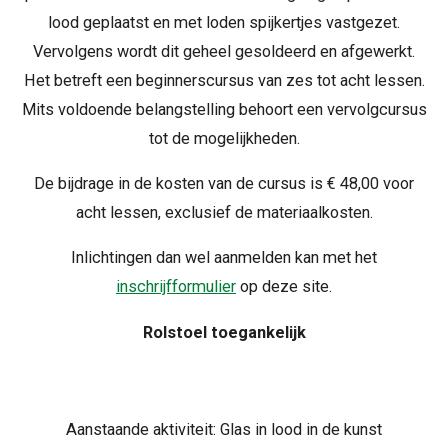
lood geplaatst en met loden spijkertjes vastgezet.
Vervolgens wordt dit geheel gesoldeerd en afgewerkt.
Het betreft een beginnerscursus van zes tot acht lessen.
Mits voldoende belangstelling behoort een vervolgcursus
tot de mogelijkheden.
De bijdrage in de kosten van de cursus is € 48,00 voor
acht lessen, exclusief de materiaalkosten.
Inlichtingen dan wel aanmelden kan met het
inschrijfformulier
op deze site.
Rolstoel toegankelijk
Aanstaande aktiviteit: Glas in lood in de kunst