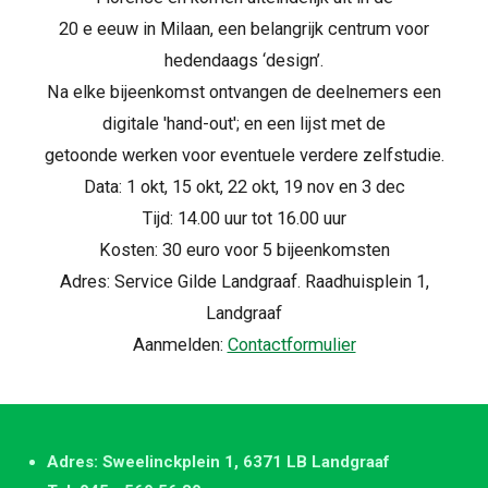
20 e eeuw in Milaan, een belangrijk centrum voor
hedendaags ‘design’.
Na elke bijeenkomst ontvangen de deelnemers een
digitale 'hand-out'; en een lijst met de
getoonde werken voor eventuele verdere zelfstudie.
Data: 1 okt, 15 okt, 22 okt, 19 nov en 3 dec
Tijd: 14.00 uur tot 16.00 uur
Kosten: 30 euro voor 5 bijeenkomsten
Adres: Service Gilde Landgraaf. Raadhuisplein 1,
Landgraaf
Aanmelden:
Contactformulier
Adres: Sweelinckplein 1, 6371 LB Landgraaf