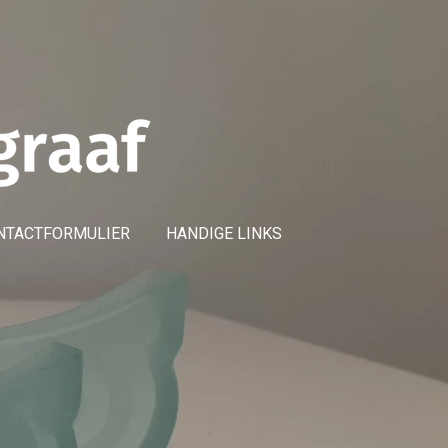
NTACTFORMULIER
HANDIGE LINKS