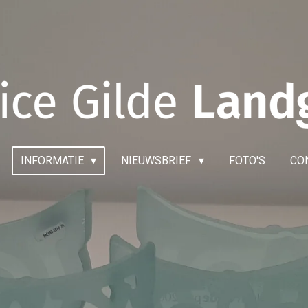
INFORMATIE
NIEUWSBRIEF
FOTO'S
CO