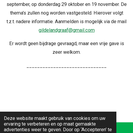
september, op donderdag 29 oktober en 19 november. De
thema's zullen nog worden vastgesteld. Hierover volgt
t.z.t. nadere informatie. Aanmelden is mogelijk via de mail
gildelandgraaf@gmail.com
Er wordt geen bijdrage gevraagd, maar een vrije gave is
zeer welkom.
______________________________
Deze website maakt gebruik van cookies om uw
ervaring te verbeteren en op maat gemaakte
advertenties weer te geven. Door op ‘Accepteren’ te