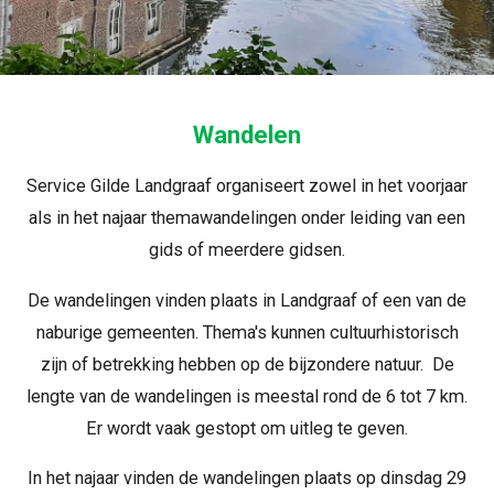
Wandelen
Service Gilde Landgraaf organiseert zowel in het voorjaar
als in het najaar themawandelingen onder leiding van een
gids of meerdere gidsen.
De wandelingen vinden plaats in Landgraaf of een van de
naburige gemeenten. Thema's kunnen cultuurhistorisch
zijn of betrekking hebben op de bijzondere natuur. De
lengte van de wandelingen is meestal rond de 6 tot 7 km.
Er wordt vaak gestopt om uitleg te geven.
In het najaar vinden de wandelingen plaats op dinsdag 29