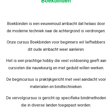
Boekbinden
Boekbinden is een eeuwenoud ambacht dat helaas door
de moderne techniek naar de achtergrond is verdrongen.
Onze cursus Boekbinden voor beginners wil liefhebbers
dit oude ambacht weer aanleren.
Het is een prachtige hobby die veel voldoening geeft aan
cursisten die nauwkeurig en met geduld willen werken.
De begincursus is praktijkgericht met veel aandacht voor
materialen en bindtechnieken.
De vervolgcursus is gericht op specifieke bindmethoden
die in diverse landen toegepast worden.