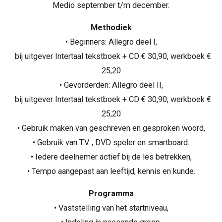
Medio september t/m december.
Methodiek
• Beginners: Allegro deel I,
bij uitgever Intertaal tekstboek + CD € 30,90, werkboek €
25,20
• Gevorderden: Allegro deel II,
bij uitgever Intertaal tekstboek + CD € 30,90, werkboek €
25,20
• Gebruik maken van geschreven en gesproken woord,
• Gebruik van T.V. , DVD speler en smartboard.
• Iedere deelnemer actief bij de les betrekken,
• Tempo aangepast aan leeftijd, kennis en kunde.
Programma
• Vaststelling van het startniveau,