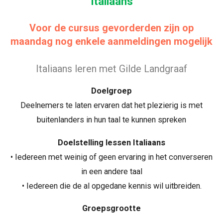
Italiaans
Voor de cursus gevorderden zijn op
maandag nog enkele aanmeldingen mogelijk
Italiaans leren met Gilde Landgraaf
Doelgroep
Deelnemers te laten ervaren dat het plezierig is met
buitenlanders in hun taal te kunnen spreken
Doelstelling lessen Italiaans
• Iedereen met weinig of geen ervaring in het converseren
in een andere taal
• Iedereen die de al opgedane kennis wil uitbreiden.
Groepsgrootte