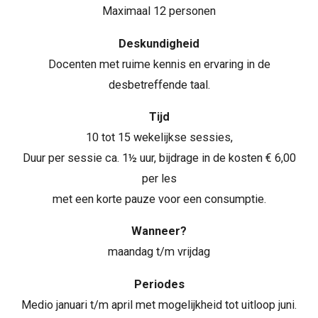
Maximaal 12 personen
Deskundigheid
Docenten met ruime kennis en ervaring in de
desbetreffende taal.
Tijd
10 tot 15 wekelijkse sessies,
Duur per sessie ca. 1½ uur, bijdrage in de kosten € 6,00
per les
met een korte pauze voor een consumptie.
Wanneer?
maandag t/m vrijdag
Periodes
Medio januari t/m april met mogelijkheid tot uitloop juni.