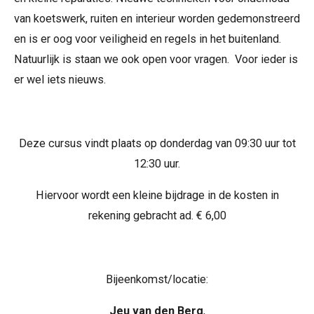
van koetswerk, ruiten en interieur worden gedemonstreerd
en is er oog voor veiligheid en regels in het buitenland.
Natuurlijk is staan we ook open voor vragen. Voor ieder is
er wel iets nieuws.
Deze cursus vindt plaats op donderdag van 09:30 uur tot
12:30 uur.
Hiervoor wordt een kleine bijdrage in de kosten in
rekening gebracht ad. € 6,00
Bijeenkomst/locatie:
Jeu van den Berg
,