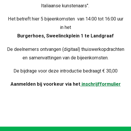
Italiaanse kunstenaars".
Het betreft hier 5 bijeenkomsten van 14:00 tot 16:00 uur
in het
Burgerhoes, Sweelinckplein 1 te Landgraaf
De deelnemers ontvangen (digitaal) thuiswerkopdrachten
en samenvattingen van de bijeenkomsten.
De bijdrage voor deze introductie bedraagt € 30,00
Aanmelden bij voorkeur via het
inschrijfformulier